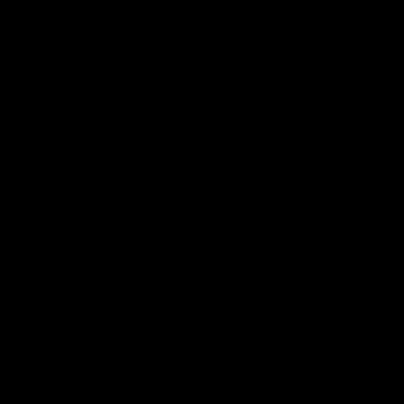
Welke
documenten
vraagt