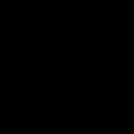
Veelvoorkomen
problemen bij