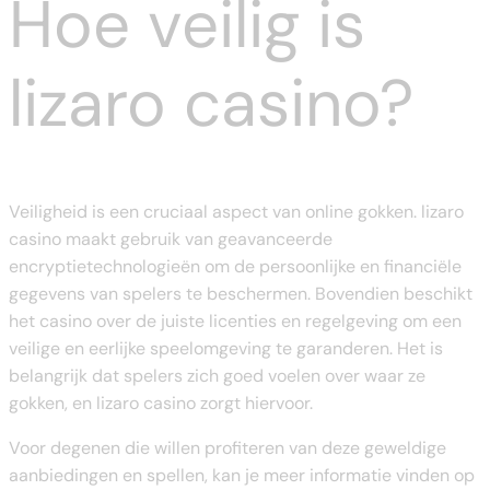
Hoe veilig is
lizaro casino?
Veiligheid is een cruciaal aspect van online gokken. lizaro
casino maakt gebruik van geavanceerde
encryptietechnologieën om de persoonlijke en financiële
gegevens van spelers te beschermen. Bovendien beschikt
het casino over de juiste licenties en regelgeving om een
veilige en eerlijke speelomgeving te garanderen. Het is
belangrijk dat spelers zich goed voelen over waar ze
gokken, en lizaro casino zorgt hiervoor.
Voor degenen die willen profiteren van deze geweldige
aanbiedingen en spellen, kan je meer informatie vinden op