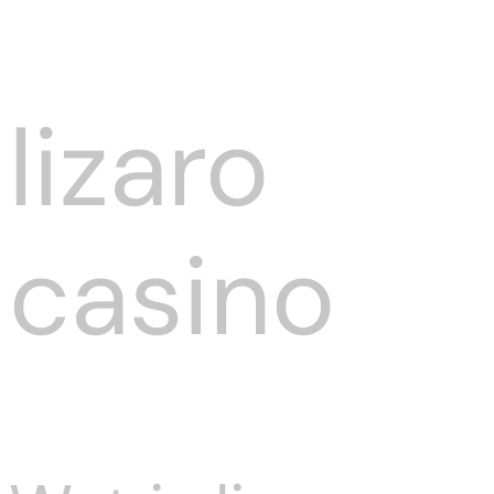
lizaro
casino