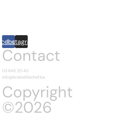
acebook
Instagram
Contact
03 645 20 40
info@krokodillenhof.be
Copyright
©2026