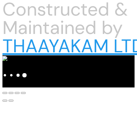
Constructed &
Maintained by
THAAYAKAM LT