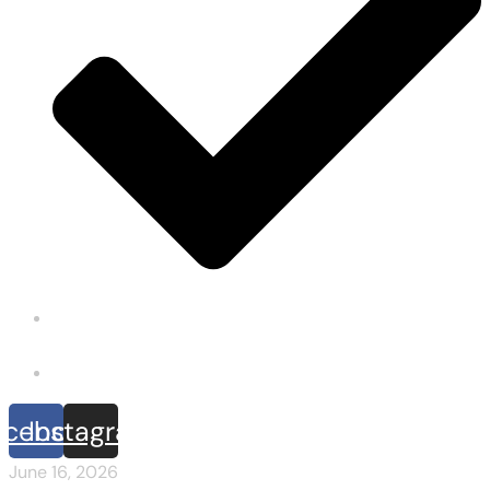
Reserveren
Contact Us
acebook
Instagram
June 16, 2026