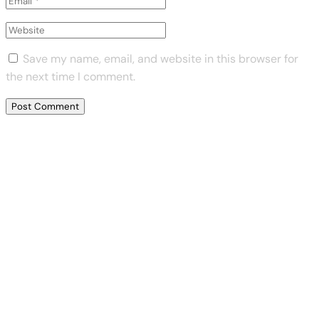
Save my name, email, and website in this browser for
the next time I comment.
Previous
Everything about
lizaro
Next