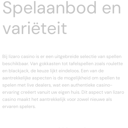
Spelaanbod en
variëteit
Bij lizaro casino is er een uitgebreide selectie van spellen
beschikbaar. Van gokkasten tot tafelspellen zoals roulette
en blackjack, de keuze lijkt eindeloos. Een van de
aantrekkelijke aspecten is de mogelijkheid om spellen te
spelen met live dealers, wat een authentieke casino-
ervaring creëert vanuit uw eigen huis. Dit aspect van lizaro
casino maakt het aantrekkelijk voor zowel nieuwe als
ervaren spelers.