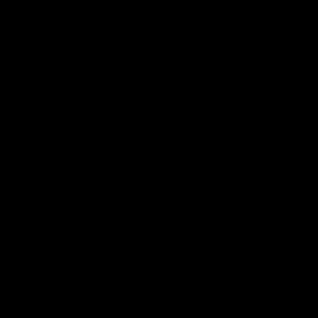
May 14, 2026
Kasino
med
swish