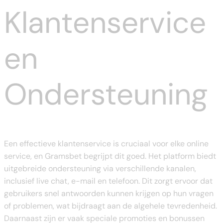
Klantenservice
en
Ondersteuning
Een effectieve klantenservice is cruciaal voor elke online
service, en Gramsbet begrijpt dit goed. Het platform biedt
uitgebreide ondersteuning via verschillende kanalen,
inclusief live chat, e-mail en telefoon. Dit zorgt ervoor dat
gebruikers snel antwoorden kunnen krijgen op hun vragen
of problemen, wat bijdraagt aan de algehele tevredenheid.
Daarnaast zijn er vaak speciale promoties en bonussen