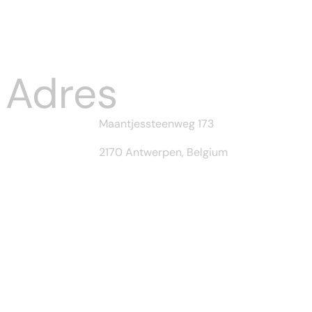
Aug 03, 2026
Adres
Maantjessteenweg 173
2170 Antwerpen, Belgium