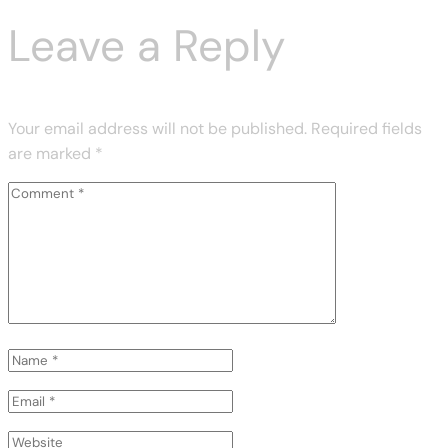
Leave a Reply
Your email address will not be published.
Required fields
are marked
*