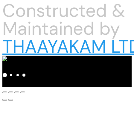
Constructed &
Maintained by
THAAYAKAM LT