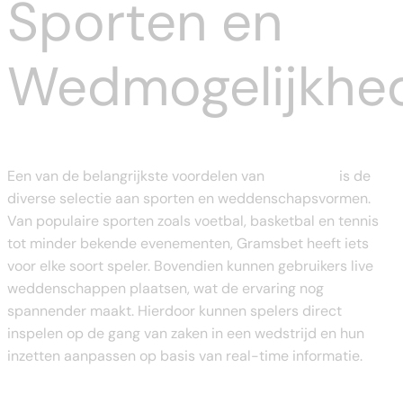
Sporten en
Wedmogelijkhe
Een van de belangrijkste voordelen van
grams bet
is de
diverse selectie aan sporten en weddenschapsvormen.
Van populaire sporten zoals voetbal, basketbal en tennis
tot minder bekende evenementen, Gramsbet heeft iets
voor elke soort speler. Bovendien kunnen gebruikers live
weddenschappen plaatsen, wat de ervaring nog
spannender maakt. Hierdoor kunnen spelers direct
inspelen op de gang van zaken in een wedstrijd en hun
inzetten aanpassen op basis van real-time informatie.