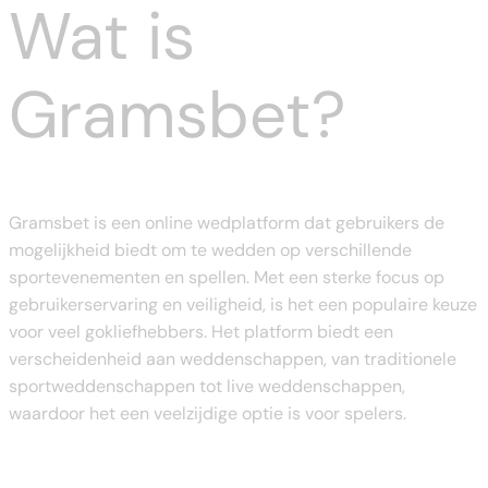
Wat is
Gramsbet?
Gramsbet is een online wedplatform dat gebruikers de
mogelijkheid biedt om te wedden op verschillende
sportevenementen en spellen. Met een sterke focus op
gebruikerservaring en veiligheid, is het een populaire keuze
voor veel gokliefhebbers. Het platform biedt een
verscheidenheid aan weddenschappen, van traditionele
sportweddenschappen tot live weddenschappen,
waardoor het een veelzijdige optie is voor spelers.