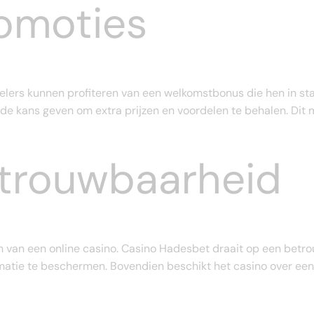
omoties
ers kunnen profiteren van een welkomstbonus die hen in staat
de kans geven om extra prijzen en voordelen te behalen. Dit m
etrouwbaarheid
ezen van een online casino. Casino Hadesbet draait op een betr
matie te beschermen. Bovendien beschikt het casino over een l