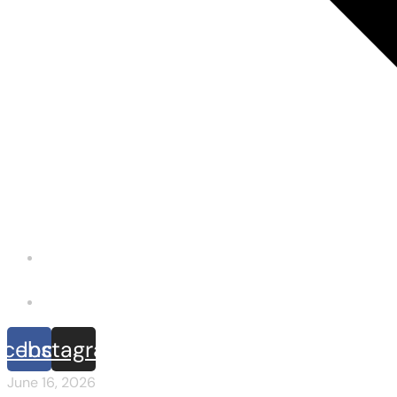
Reserveren
Contact Us
acebook
Instagram
June 16, 2026