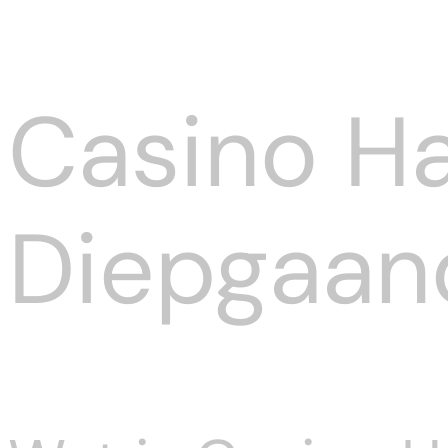
Casino H
Diepgaan