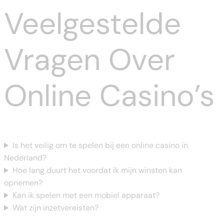
Veelgestelde
Vragen Over
Online Casino’s
Is het veilig om te spelen bij een online casino in
Nederland?
Hoe lang duurt het voordat ik mijn winsten kan
opnemen?
Kan ik spelen met een mobiel apparaat?
Wat zijn inzetvereisten?