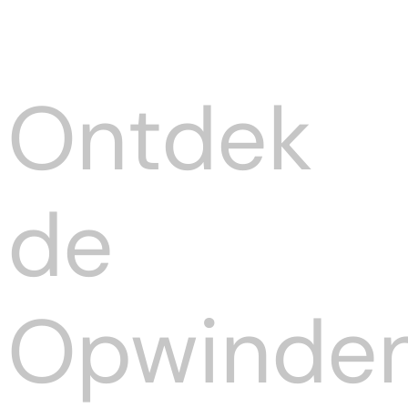
Ontdek
de
Opwinde