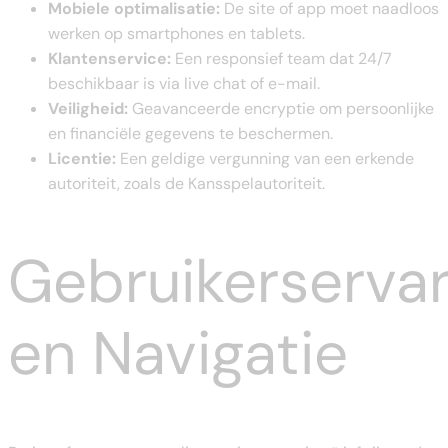
Mobiele optimalisatie:
De site of app moet naadloos
werken op smartphones en tablets.
Klantenservice:
Een responsief team dat 24/7
beschikbaar is via live chat of e-mail.
Veiligheid:
Geavanceerde encryptie om persoonlijke
en financiële gegevens te beschermen.
Licentie:
Een geldige vergunning van een erkende
autoriteit, zoals de Kansspelautoriteit.
Gebruikerservar
en Navigatie