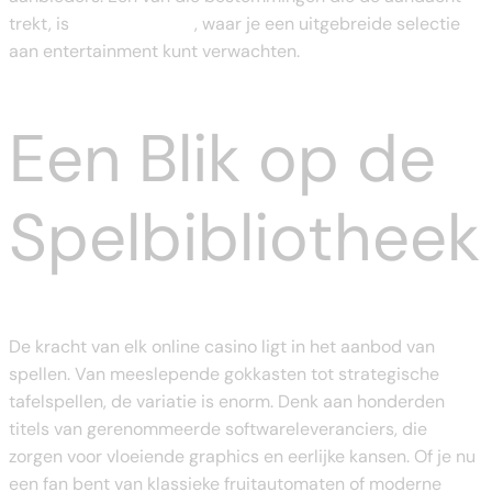
trekt, is
casino binobet
, waar je een uitgebreide selectie
aan entertainment kunt verwachten.
Een Blik op de
Spelbibliotheek
De kracht van elk online casino ligt in het aanbod van
spellen. Van meeslepende gokkasten tot strategische
tafelspellen, de variatie is enorm. Denk aan honderden
titels van gerenommeerde softwareleveranciers, die
zorgen voor vloeiende graphics en eerlijke kansen. Of je nu
een fan bent van klassieke fruitautomaten of moderne