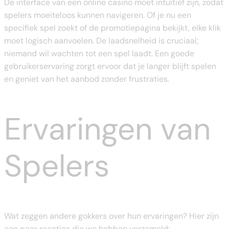
De interface van een online casino moet intuïtief zijn, zodat
spelers moeiteloos kunnen navigeren. Of je nu een
specifiek spel zoekt of de promotiepagina bekijkt, elke klik
moet logisch aanvoelen. De laadsnelheid is cruciaal;
niemand wil wachten tot een spel laadt. Een goede
gebruikerservaring zorgt ervoor dat je langer blijft spelen
en geniet van het aanbod zonder frustraties.
Ervaringen van
Spelers
Wat zeggen andere gokkers over hun ervaringen? Hier zijn
een paar reacties die we hebben verzameld: