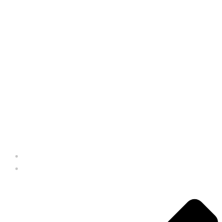
Krokodillenhof
Home
Menukaart