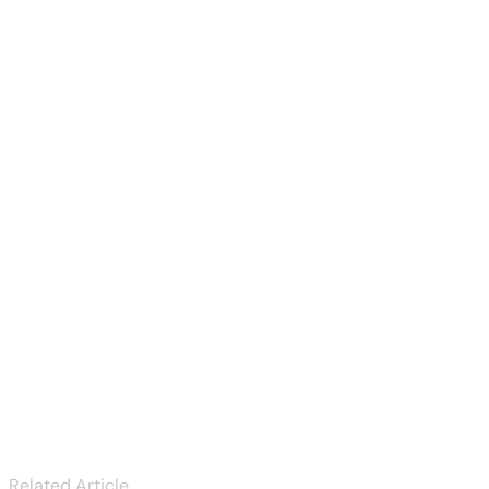
Alles über slots
online spielen
österreich
Next
Visiter le site —
guide complet
Related Article