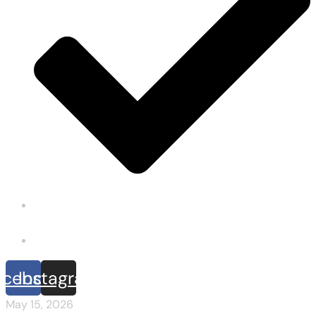
Reserveren
Contact Us
acebook
Instagram
May 15, 2026