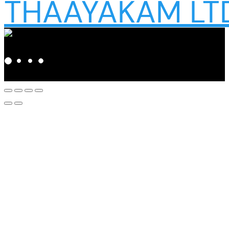
THAAYAKAM LT