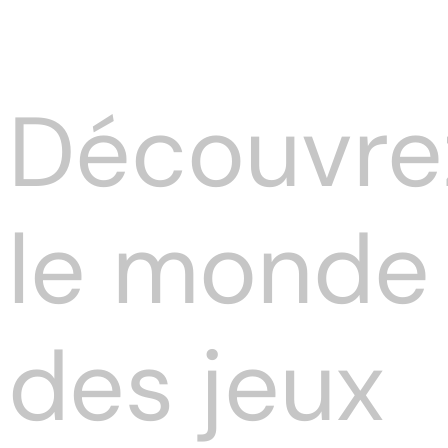
Découvre
le monde
des jeux