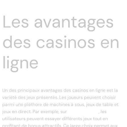
Les avantages
des casinos en
ligne
Un des principaux avantages des casinos en ligne est la
variété des jeux présentés. Les joueurs peuvent choisir
parmi une pléthore de machines à sous, jeux de table et
jeux en direct. Par exemple, sur
lolajack casino
, les
utilisateurs peuvent essayer différents jeux tout en
profitant de bonus attractifs. Ce large choix permet aux