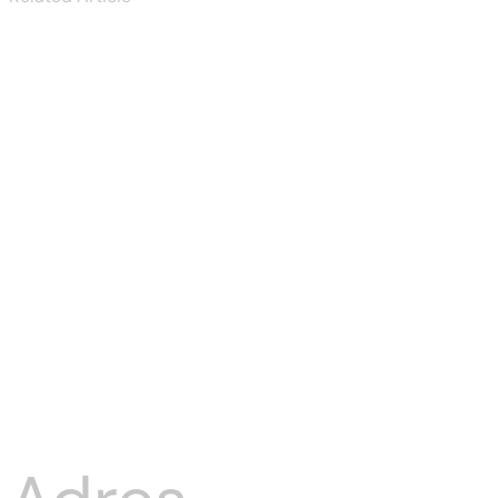
Tucanreviews
KYC Rejected:
Common
Reason...
Aug 03, 2026