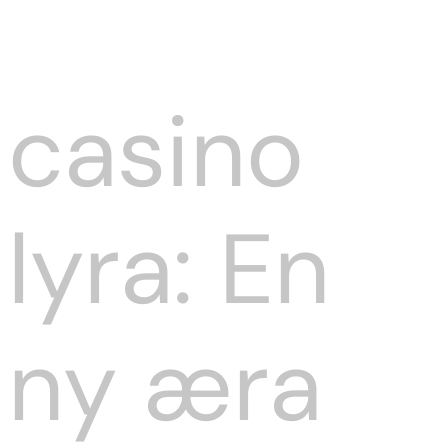
casino
lyra: En
ny æra