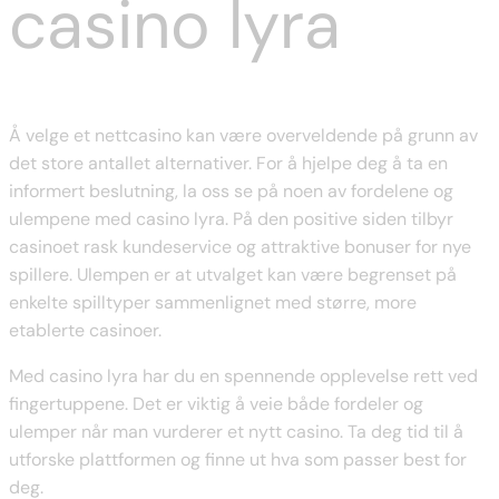
casino lyra
Å velge et nettcasino kan være overveldende på grunn av
det store antallet alternativer. For å hjelpe deg å ta en
informert beslutning, la oss se på noen av fordelene og
ulempene med casino lyra. På den positive siden tilbyr
casinoet rask kundeservice og attraktive bonuser for nye
spillere. Ulempen er at utvalget kan være begrenset på
enkelte spilltyper sammenlignet med større, more
etablerte casinoer.
Med casino lyra har du en spennende opplevelse rett ved
fingertuppene. Det er viktig å veie både fordeler og
ulemper når man vurderer et nytt casino. Ta deg tid til å
utforske plattformen og finne ut hva som passer best for
deg.