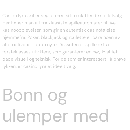
Casino lyra skiller seg ut med sitt omfattende spillutvalg.
Her finner man alt fra klassiske spilleautomater til live
kasinoopplevelser, som gir en autentisk casinofølelse
hjemmefra. Poker, blackjack og roulette er bare noen av
alternativene du kan nyte. Dessuten er spillene fra
førsteklasses utviklere, som garanterer en høy kvalitet
både visuell og teknisk. For de som er interessert i å prøve
lykken, er casino lyra et ideelt valg.
https://lyracasino.no/
Bonn og
ulemper med