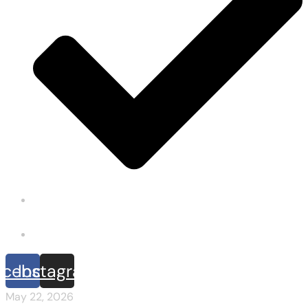
Reserveren
Contact Us
acebook
Instagram
May 22, 2026