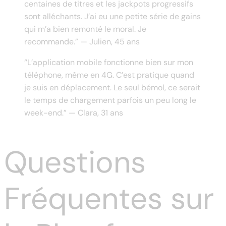
centaines de titres et les jackpots progressifs
sont alléchants. J’ai eu une petite série de gains
qui m’a bien remonté le moral. Je
recommande.” — Julien, 45 ans
“L’application mobile fonctionne bien sur mon
téléphone, même en 4G. C’est pratique quand
je suis en déplacement. Le seul bémol, ce serait
le temps de chargement parfois un peu long le
week-end.” — Clara, 31 ans
Questions
Fréquentes sur