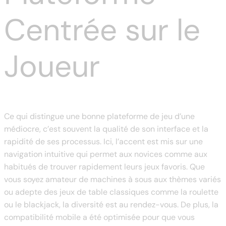
Centrée sur le
Joueur
Ce qui distingue une bonne plateforme de jeu d’une
médiocre, c’est souvent la qualité de son interface et la
rapidité de ses processus. Ici, l’accent est mis sur une
navigation intuitive qui permet aux novices comme aux
habitués de trouver rapidement leurs jeux favoris. Que
vous soyez amateur de machines à sous aux thèmes variés
ou adepte des jeux de table classiques comme la roulette
ou le blackjack, la diversité est au rendez-vous. De plus, la
compatibilité mobile a été optimisée pour que vous