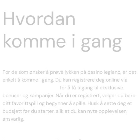
Hvordan
komme i gang
For de som ønsker å prøve lykken på casino legiano, er det
enkelt å komme i gang. Du kan registrere deg online via
https://legianocasino.no/
for å få tilgang til eksklusive
bonuser og kampanjer. Når du er registrert, velger du bare
ditt favorittspill og begynner å spille. Husk å sette deg et
budsjett før du starter, slik at du kan nyte opplevelsen
ansvarlig.