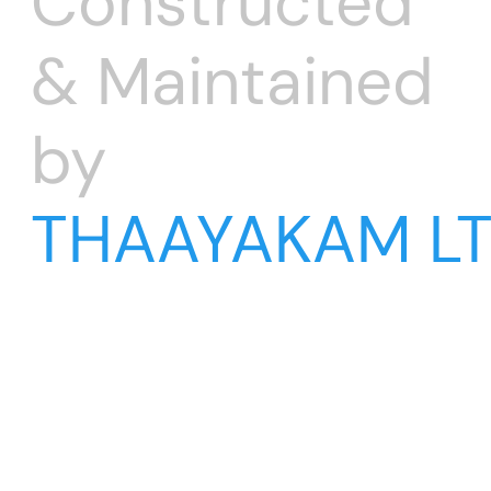
Constructed
& Maintained
by
THAAYAKAM L