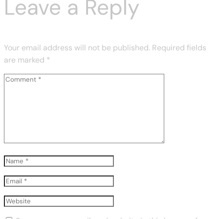
Leave a Reply
Your email address will not be published.
Required fields
are marked
*