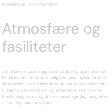
engasjere spillerne ytterligere.
Atmosfære og
fasiliteter
Atmosfæren i casino legiano er både livlig og innbydende.
Med luksuriøst interiør, vennlig personale og komfortable
sitteplasser, kan besøkende slappe av og nyte spillet sitt. I
tillegg har casinoet barer og restauranter som tilbyr et
bredt utvalg av mat og drikke, noe som gir deg muligheten
til å ta en pause fra spillene.