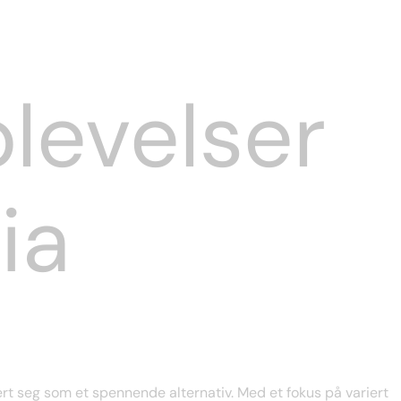
levelser
ia
rt seg som et spennende alternativ. Med et fokus på variert