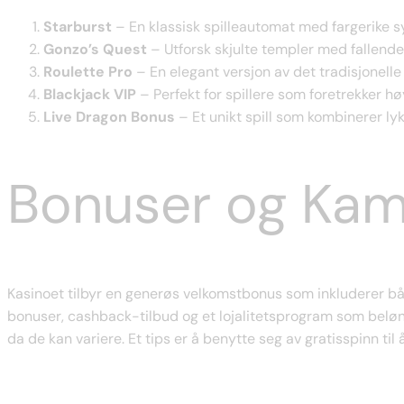
Starburst
– En klassisk spilleautomat med fargerike s
Gonzo’s Quest
– Utforsk skjulte templer med fallende
Roulette Pro
– En elegant versjon av det tradisjonelle
Blackjack VIP
– Perfekt for spillere som foretrekker høy
Live Dragon Bonus
– Et unikt spill som kombinerer lyk
Bonuser og Kam
Kasinoet tilbyr en generøs velkomstbonus som inkluderer både 
bonuser, cashback-tilbud og et lojalitetsprogram som belønn
da de kan variere. Et tips er å benytte seg av gratisspinn til å