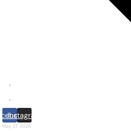
Reserveren
Contact Us
acebook
Instagram
May 27, 2026