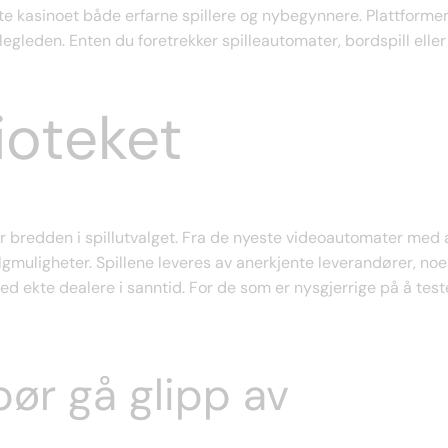
te kasinoet både erfarne spillere og nybegynnere. Plattformens
illegleden. Enten du foretrekker spilleautomater, bordspill elle
lioteket
redden i spillutvalget. Fra de nyeste videoautomater med ava
gmuligheter. Spillene leveres av anerkjente leverandører, noe 
med ekte dealere i sanntid. For de som er nysgjerrige på å te
bør gå glipp av