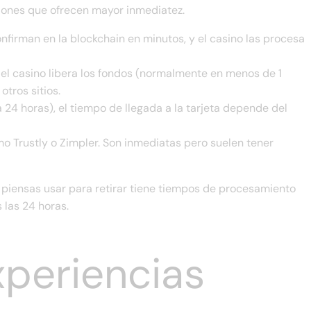
ciones que ofrecen mayor inmediatez.
onfirman en la blockchain en minutos, y el casino las procesa
el casino libera los fondos (normalmente en menos de 1
otros sitios.
 24 horas), el tiempo de llegada a la tarjeta depende del
o Trustly o Zimpler. Son inmediatas pero suelen tener
e piensas usar para retirar tiene tiempos de procesamiento
 las 24 horas.
xperiencias