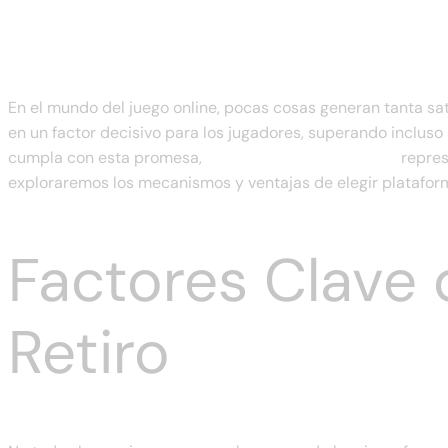
En el mundo del juego online, pocas cosas generan tanta sa
en un factor decisivo para los jugadores, superando inclus
cumpla con esta promesa,
https://lolajack-casino.es/
repres
exploraremos los mecanismos y ventajas de elegir plataforma
Factores Clave 
Retiro