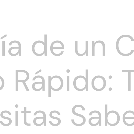
ía de un 
o Rápido: 
sitas Sabe