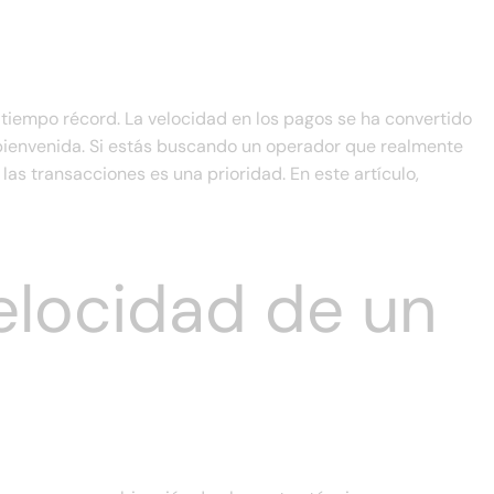
 tiempo récord. La velocidad en los pagos se ha convertido
 bienvenida. Si estás buscando un operador que realmente
as transacciones es una prioridad. En este artículo,
elocidad de un