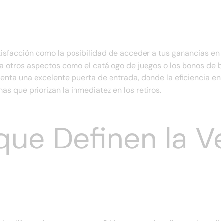
tisfacción como la posibilidad de acceder a tus ganancias en
o a otros aspectos como el catálogo de juegos o los bonos de
enta una excelente puerta de entrada, donde la eficiencia en l
s que priorizan la inmediatez en los retiros.
que Definen la V