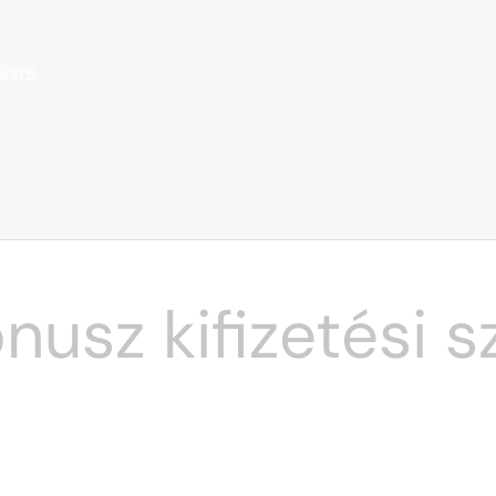
pésre
nusz kifizetési 