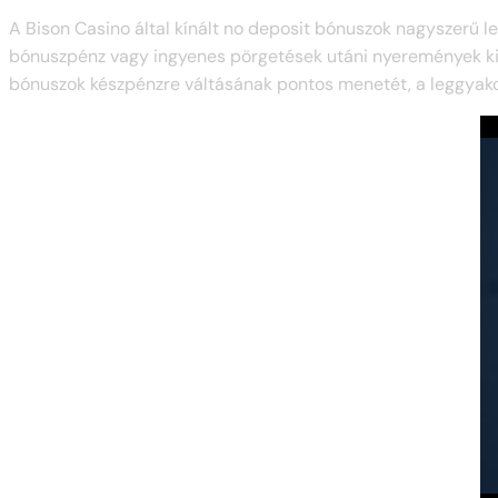
A Bison Casino által kínált no deposit bónuszok nagyszerű l
bónuszpénz vagy ingyenes pörgetések utáni nyeremények kif
bónuszok készpénzre váltásának pontos menetét, a leggyako