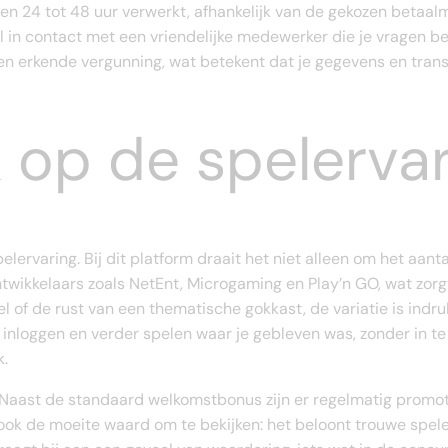
 24 tot 48 uur verwerkt, afhankelijk van de gekozen betaal
nel in contact met een vriendelijke medewerker die je vragen b
n erkende vergunning, wat betekent dat je gegevens en tran
 op de spelerva
pelervaring. Bij dit platform draait het niet alleen om het aan
kkelaars zoals NetEnt, Microgaming en Play’n GO, wat zorgt 
el of de rust van een thematische gokkast, de variatie is ind
 inloggen en verder spelen waar je gebleven was, zonder in te 
k.
Naast de standaard welkomstbonus zijn er regelmatig promot
ook de moeite waard om te bekijken: het beloont trouwe spe