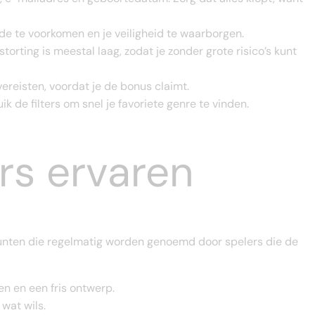
ude te voorkomen en je veiligheid te waarborgen.
orting is meestal laag, zodat je zonder grote risico’s kunt
reisten, voordat je de bonus claimt.
k de filters om snel je favoriete genre te vinden.
rs ervaren
punten die regelmatig worden genoemd door spelers die de
en en een fris ontwerp.
wat wils.