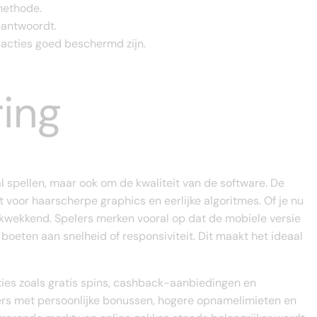
methode.
eantwoordt.
sacties goed beschermd zijn.
ring
tal spellen, maar ook om de kwaliteit van de software. De
voor haarscherpe graphics en eerlijke algoritmes. Of je nu
rukwekkend. Spelers merken vooral op dat de mobiele versie
boeten aan snelheid of responsiviteit. Dit maakt het ideaal
ies zoals gratis spins, cashback-aanbiedingen en
lers met persoonlijke bonussen, hogere opnamelimieten en