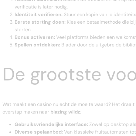
verificatie is later nodig.
Identiteit verifiëren:
Stuur een kopie van je identiteit
Eerste storting doen:
Kies een betaalmethode die bij j
starten.
Bonus activeren:
Veel platforms bieden een welkomstb
Spellen ontdekken:
Blader door de uitgebreide bibliot
De grootste voo
Wat maakt een casino nu echt de moeite waard? Het draait a
overstap maken naar
blazing wildz
:
Gebruiksvriendelijke interface:
Zowel op desktop als 
Diverse spelaanbod:
Van klassieke fruitautomaten tot