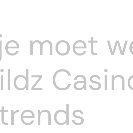
 je moet w
ildz Casin
trends