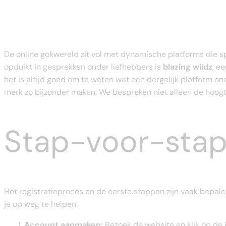
De online gokwereld zit vol met dynamische platforms die s
opduikt in gesprekken onder liefhebbers is
blazing wildz
, e
het is altijd goed om te weten wat een dergelijk platform on
merk zo bijzonder maken. We bespreken niet alleen de hoogte
Stap-voor-stap:
Het registratieproces en de eerste stappen zijn vaak bepalen
je op weg te helpen:
Account aanmaken:
Bezoek de website en klik op de k