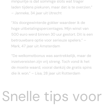
minpuntje is dat sommige slots wat trager
laden tijdens piekuren, maar dat is te overzien.”
– Janneke, 34 jaar uit Utrecht
“Als doorgewinterde gokker waardeer ik de
hoge uitbetalingspercentages. Mijn winst van
500 euro werd binnen 30 uur gestort. Dit is een
betrouwbare optie voor serieuze spelers.” –
Mark, 47 jaar uit Amsterdam
“De welkomstbonus was aantrekkelijk, maar de
inzetvereisten zijn vrij streng. Toch vond ik het
de moeite waard, vooral dankzij de gratis spins
die ik won.” – Lisa, 28 jaar uit Rotterdam
Snelle tips voor