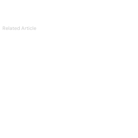
betsixty casino
Related Article
Tucanreviews
KYC Rejected:
Common
Reason...