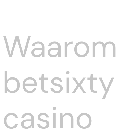
Waarom
betsixty
casino