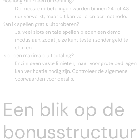
Hoe lang duurt een uitbetaling?
De meeste uitbetalingen worden binnen 24 tot 48
uur verwerkt, maar dit kan variëren per methode.
Kan ik spellen gratis uitproberen?
Ja, veel slots en tafelspellen bieden een demo-
modus aan, zodat je ze kunt testen zonder geld te
storten.
Is er een maximale uitbetaling?
Er zijn geen vaste limieten, maar voor grote bedragen
kan verificatie nodig zijn. Controleer de algemene
voorwaarden voor details.
Een blik op de
bonusstructuur