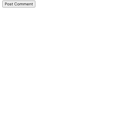
Previous
Everything about
kaasino casino
Nederland
Next
Everything about