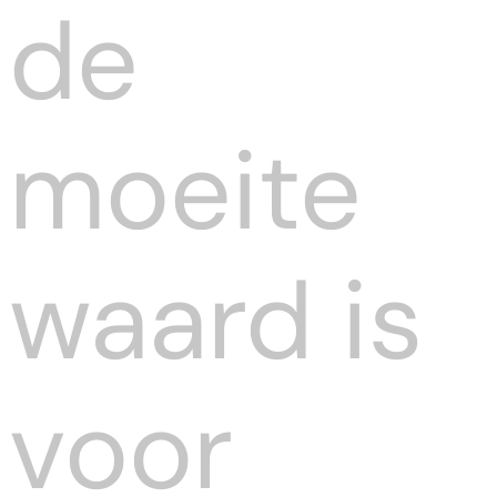
de
moeite
waard is
voor