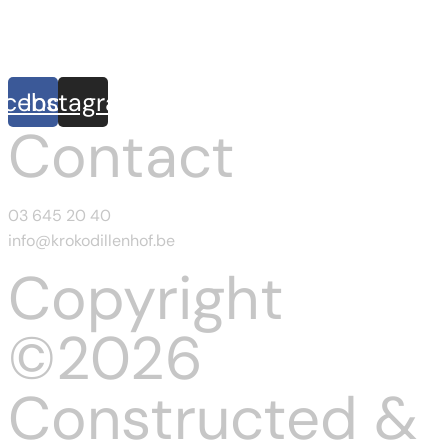
acebook
Instagram
Contact
03 645 20 40
info@krokodillenhof.be
Copyright
©2026
Constructed &