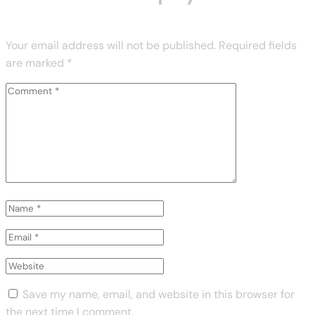
Your email address will not be published.
Required fields
are marked
*
Save my name, email, and website in this browser for
the next time I comment.