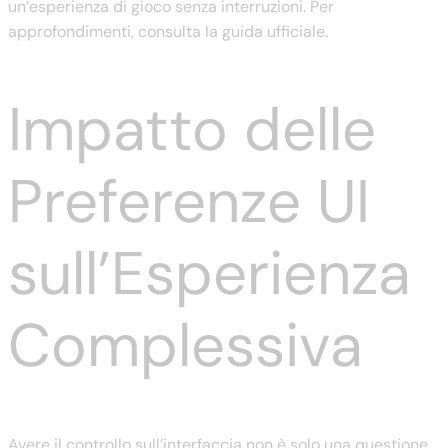
un’esperienza di gioco senza interruzioni. Per
approfondimenti, consulta la guida ufficiale.
Impatto delle
Preferenze UI
sull’Esperienza
Complessiva
Avere il controllo sull’interfaccia non è solo una questione