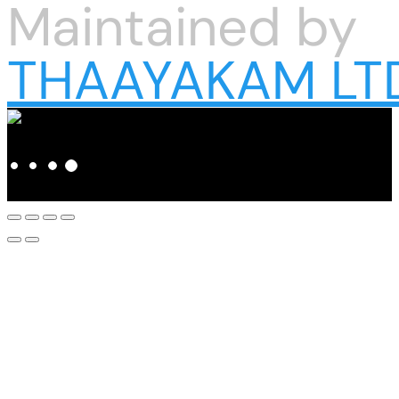
Maintained by
THAAYAKAM LT