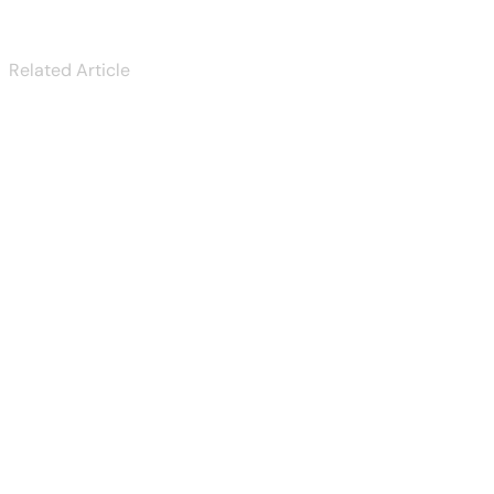
Related Article
Tucanreviews
KYC Rejected:
Common
Reason...