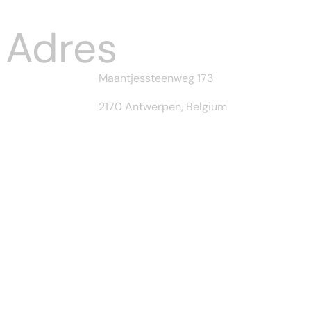
Aug 03, 2026
Adres
Maantjessteenweg 173
2170 Antwerpen, Belgium