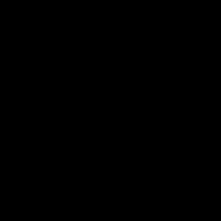
d — complete guide
YC Rejected: Co