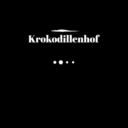
und die Casino-Webseiten selbst zu besuchen. Überprüfen Si
ollten Spieler auch sicherstellen, dass die Spiele mobil opti
re marked
*