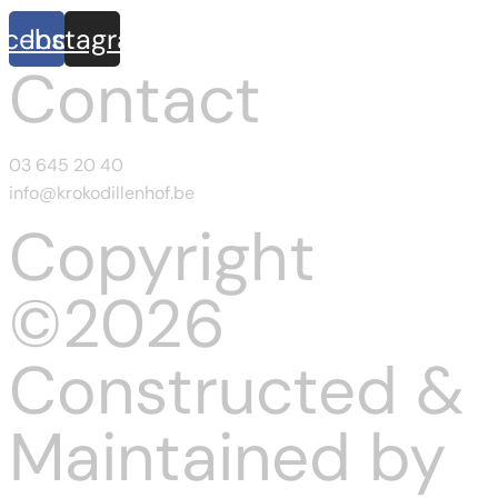
acebook
Instagram
Contact
03 645 20 40
info@krokodillenhof.be
Copyright
©2026
Constructed &
Maintained by