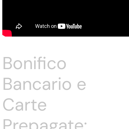
Bonifico
Bancario e
Carte
Prepagate: