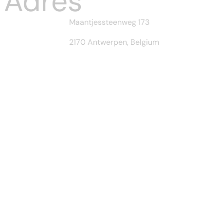
Adres
Maantjessteenweg 173
2170 Antwerpen, Belgium