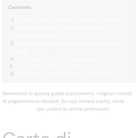
Contents
Carte di Credito e Debito: Velocità e Sicurezza
Portafogli Elettronici: Skrill e Neteller per
Transazioni Rapide
Bonifico Bancario e Carte Prepagate: Alternative
Solide
Confronto dei Metodi di Pagamento
Criptovalute e Altri Metodi Emergenti
Verifica del Conto e Risoluzione dei Problemi
Benvenuto! In questa guida analizzeremo i migliori metodi
di pagamento su Novibet. Se vuoi iniziare subito, visita
Novibet casino
per vedere le ultime promozioni.