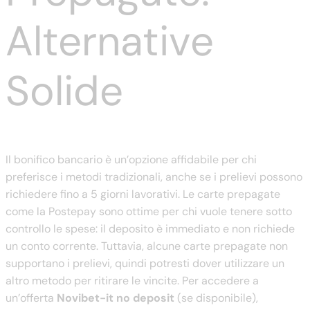
Alternative
Solide
Il bonifico bancario è un’opzione affidabile per chi
preferisce i metodi tradizionali, anche se i prelievi possono
richiedere fino a 5 giorni lavorativi. Le carte prepagate
come la Postepay sono ottime per chi vuole tenere sotto
controllo le spese: il deposito è immediato e non richiede
un conto corrente. Tuttavia, alcune carte prepagate non
supportano i prelievi, quindi potresti dover utilizzare un
altro metodo per ritirare le vincite. Per accedere a
un’offerta
Novibet-it no deposit
(se disponibile),