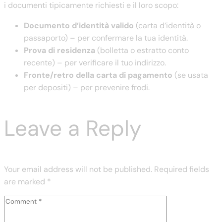
i documenti tipicamente richiesti e il loro scopo:
Documento d’identità valido
(carta d’identità o
passaporto) – per confermare la tua identità.
Prova di residenza
(bolletta o estratto conto
recente) – per verificare il tuo indirizzo.
Fronte/retro della carta di pagamento
(se usata
per depositi) – per prevenire frodi.
Leave a Reply
Your email address will not be published.
Required fields
are marked
*