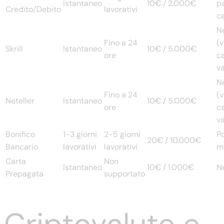
Istantaneo
10€ / 2.000€
pa
Credito/Debito
lavorativi
c
N
Fino a 24
(v
Skrill
Istantaneo
10€ / 5.000€
ore
c
va
N
Fino a 24
(v
Neteller
Istantaneo
10€ / 5.000€
ore
c
va
Bonifico
1-3 giorni
2-5 giorni
Po
20€ / 10.000€
Bancario
lavorativi
lavorativi
m
Carta
Non
Istantaneo
10€ / 1.000€
N
Prepagata
supportato