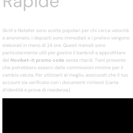
Rapide
Skrill e Neteller sono scelte popolari per chi cerca velocità
e anonimato. I depositi sono immediati e i prelievi vengono
elaborati in meno di 24 ore. Questi metodi sono
particolarmente utili per gestire il bankroll e approfittare
del
Novibet-it promo code
senza ritardi. Tieni presente
che potrebbero esserci delle commissioni minime per il
cambio valuta. Per utilizzarli al meglio, assicurati che il tuo
account sia verificato con i documenti richiesti (carta
d’identità e prova di residenza).