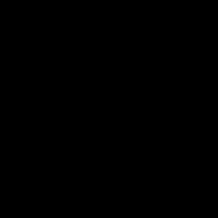
May 29, 2026
Så hittar
du det
bästa