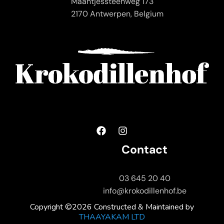
Maantjessteenweg 173
2170 Antwerpen, Belgium
Contact
03 645 20 40
info@krokodillenhof.be
Copyright ©2026 Constructed & Maintained by
THAAYAKAM LTD