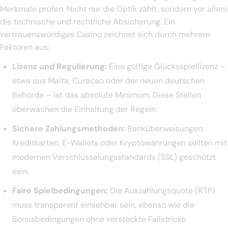
Merkmale prüfen. Nicht nur die Optik zählt, sondern vor allem
die technische und rechtliche Absicherung. Ein
vertrauenswürdiges Casino zeichnet sich durch mehrere
Faktoren aus:
Lizenz und Regulierung:
Eine gültige Glücksspiellizenz –
etwa aus Malta, Curacao oder der neuen deutschen
Behörde – ist das absolute Minimum. Diese Stellen
überwachen die Einhaltung der Regeln.
Sichere Zahlungsmethoden:
Banküberweisungen,
Kreditkarten, E-Wallets oder Kryptowährungen sollten mit
modernen Verschlüsselungsstandards (SSL) geschützt
sein.
Faire Spielbedingungen:
Die Auszahlungsquote (RTP)
muss transparent einsehbar sein, ebenso wie die
Bonusbedingungen ohne versteckte Fallstricke.