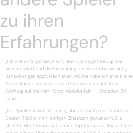
zu ihren
Erfahrungen?
„Ich war anfangs skeptisch, aber die Registrierung war
unkompliziert und die Einzahlung per Sofortüberweisung
hat sofort geklappt. Nach einer Woche habe ich eine kleine
Auszahlung beantragt – das Geld war am nächsten
Werktag auf meinem Konto. Absolut fair.“ – Christian, 34
Jahre
„Die Spieleauswahl ist riesig, aber ich hätte mir mehr Live-
Dealer-Tische mit niedrigen Einsätzen gewünscht. Die
Qualität der Streams ist jedoch top. Einzig der Bonus hatte
etwas höhere Umsatzbedingungen, als ich es von anderen