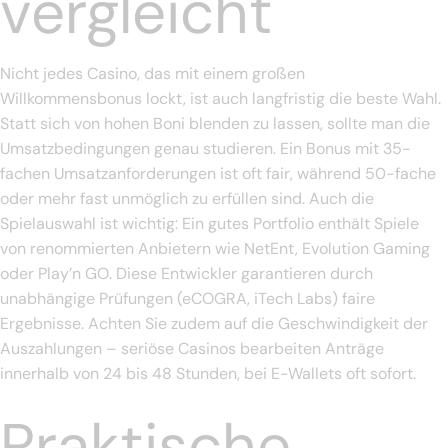
vergleicht
Nicht jedes Casino, das mit einem großen
Willkommensbonus lockt, ist auch langfristig die beste Wahl.
Statt sich von hohen Boni blenden zu lassen, sollte man die
Umsatzbedingungen genau studieren. Ein Bonus mit 35-
fachen Umsatzanforderungen ist oft fair, während 50-fache
oder mehr fast unmöglich zu erfüllen sind. Auch die
Spielauswahl ist wichtig: Ein gutes Portfolio enthält Spiele
von renommierten Anbietern wie NetEnt, Evolution Gaming
oder Play’n GO. Diese Entwickler garantieren durch
unabhängige Prüfungen (eCOGRA, iTech Labs) faire
Ergebnisse. Achten Sie zudem auf die Geschwindigkeit der
Auszahlungen – seriöse Casinos bearbeiten Anträge
innerhalb von 24 bis 48 Stunden, bei E-Wallets oft sofort.
Praktische