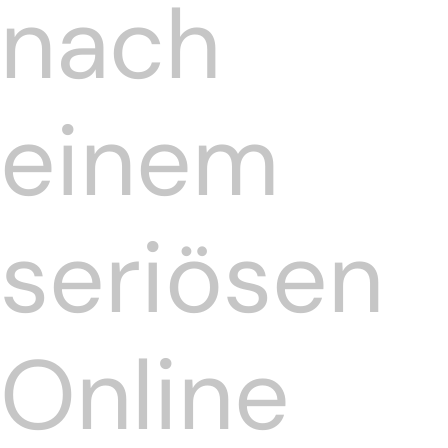
nach
einem
seriösen
Online