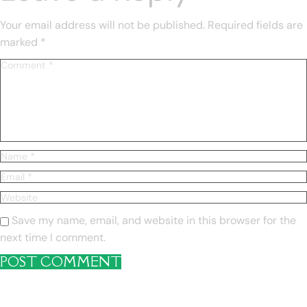
Your email address will not be published.
Required fields are
marked
*
Save my name, email, and website in this browser for the
next time I comment.
Previous