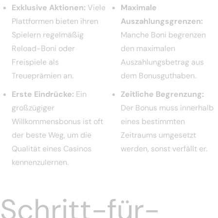
Exklusive Aktionen:
Viele
Maximale
Plattformen bieten ihren
Auszahlungsgrenzen:
Spielern regelmäßig
Manche Boni begrenzen
Reload-Boni oder
den maximalen
Freispiele als
Auszahlungsbetrag aus
Treueprämien an.
dem Bonusguthaben.
Erste Eindrücke:
Ein
Zeitliche Begrenzung:
großzügiger
Der Bonus muss innerhalb
Willkommensbonus ist oft
eines bestimmten
der beste Weg, um die
Zeitraums umgesetzt
Qualität eines Casinos
werden, sonst verfällt er.
kennenzulernen.
Schritt-für-