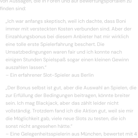
von Aussagen, die in Foren und auf Bewertungsportalen zu
finden sind:
„Ich war anfangs skeptisch, weil ich dachte, dass Boni
immer mit versteckten Kosten verbunden sind. Aber der
Einzahlungsbonus bei diesem Anbieter hat mir wirklich
eine tolle erste Spielerfahrung beschert. Die
Umsatzbedingungen waren fair und ich konnte nach
einigen Stunden Spielspaß sogar einen kleinen Gewinn
auszahlen lassen.“
– Ein erfahrener Slot-Spieler aus Berlin
„Der Bonus selbst ist gut, aber die Auswahl an Spielen, die
zur Erfüllung der Bedingungen beitragen, könnte breiter
sein. Ich mag Blackjack, aber das zählt leider nicht
vollständig. Trotzdem fand ich die Aktion gut, weil sie mir
die Möglichkeit gab, viele neue Slots zu testen, die ich
sonst nicht angesehen hätte.“
– Eine Gelegenheitsspielerin aus München, bewertet mit 4