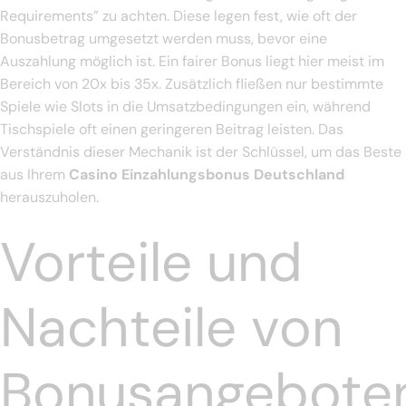
Requirements” zu achten. Diese legen fest, wie oft der
Bonusbetrag umgesetzt werden muss, bevor eine
Auszahlung möglich ist. Ein fairer Bonus liegt hier meist im
Bereich von 20x bis 35x. Zusätzlich fließen nur bestimmte
Spiele wie Slots in die Umsatzbedingungen ein, während
Tischspiele oft einen geringeren Beitrag leisten. Das
Verständnis dieser Mechanik ist der Schlüssel, um das Beste
aus Ihrem
Casino Einzahlungsbonus Deutschland
herauszuholen.
Vorteile und
Nachteile von
Bonusangebote