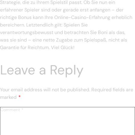
Strategie, die zu Ihrem Spielstil passt. Ob Sie nun ein
erfahrener Spieler sind oder gerade erst anfangen – der
richtige Bonus kann Ihre Online-Casino-Erfahrung erheblich
bereichern. Letztendlich gilt: Spielen Sie
verantwortungsbewusst und betrachten Sie Boni als das,
was sie sind – eine nette Zugabe zum Spielspaß, nicht als
Garantie für Reichtum. Viel Glück!
Leave a Reply
Your email address will not be published.
Required fields are
marked
*