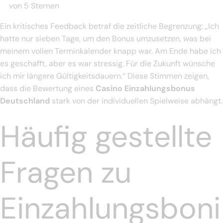
von 5 Sternen
Ein kritisches Feedback betraf die zeitliche Begrenzung: „Ich
hatte nur sieben Tage, um den Bonus umzusetzen, was bei
meinem vollen Terminkalender knapp war. Am Ende habe ich
es geschafft, aber es war stressig. Für die Zukunft wünsche
ich mir längere Gültigkeitsdauern.“ Diese Stimmen zeigen,
dass die Bewertung eines
Casino Einzahlungsbonus
Deutschland
stark von der individuellen Spielweise abhängt.
Häufig gestellte
Fragen zu
Einzahlungsboni