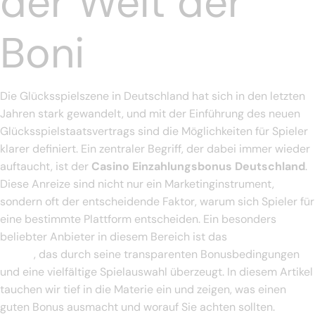
der Welt der
Boni
Die Glücksspielszene in Deutschland hat sich in den letzten
Jahren stark gewandelt, und mit der Einführung des neuen
Glücksspielstaatsvertrags sind die Möglichkeiten für Spieler
klarer definiert. Ein zentraler Begriff, der dabei immer wieder
auftaucht, ist der
Casino Einzahlungsbonus Deutschland
.
Diese Anreize sind nicht nur ein Marketinginstrument,
sondern oft der entscheidende Faktor, warum sich Spieler für
eine bestimmte Plattform entscheiden. Ein besonders
beliebter Anbieter in diesem Bereich ist das
thrills online
casino
, das durch seine transparenten Bonusbedingungen
und eine vielfältige Spielauswahl überzeugt. In diesem Artikel
tauchen wir tief in die Materie ein und zeigen, was einen
guten Bonus ausmacht und worauf Sie achten sollten.