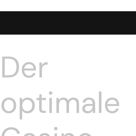
Krokodillenhof
May 30, 2026
Der
optimale