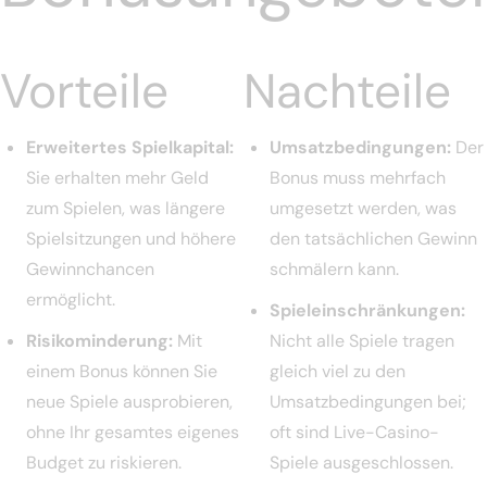
Vorteile
Nachteile
Erweitertes Spielkapital:
Umsatzbedingungen:
Der
Sie erhalten mehr Geld
Bonus muss mehrfach
zum Spielen, was längere
umgesetzt werden, was
Spielsitzungen und höhere
den tatsächlichen Gewinn
Gewinnchancen
schmälern kann.
ermöglicht.
Spieleinschränkungen:
Risikominderung:
Mit
Nicht alle Spiele tragen
einem Bonus können Sie
gleich viel zu den
neue Spiele ausprobieren,
Umsatzbedingungen bei;
ohne Ihr gesamtes eigenes
oft sind Live-Casino-
Budget zu riskieren.
Spiele ausgeschlossen.