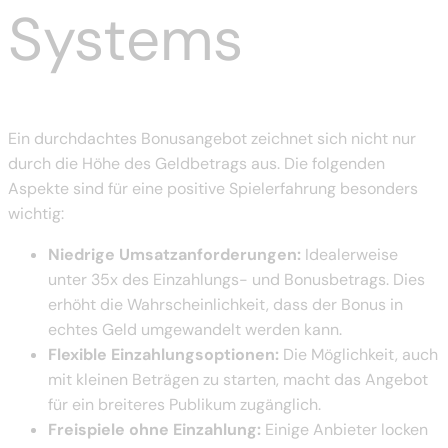
Systems
Ein durchdachtes Bonusangebot zeichnet sich nicht nur
durch die Höhe des Geldbetrags aus. Die folgenden
Aspekte sind für eine positive Spielerfahrung besonders
wichtig:
Niedrige Umsatzanforderungen:
Idealerweise
unter 35x des Einzahlungs- und Bonusbetrags. Dies
erhöht die Wahrscheinlichkeit, dass der Bonus in
echtes Geld umgewandelt werden kann.
Flexible Einzahlungsoptionen:
Die Möglichkeit, auch
mit kleinen Beträgen zu starten, macht das Angebot
für ein breiteres Publikum zugänglich.
Freispiele ohne Einzahlung:
Einige Anbieter locken