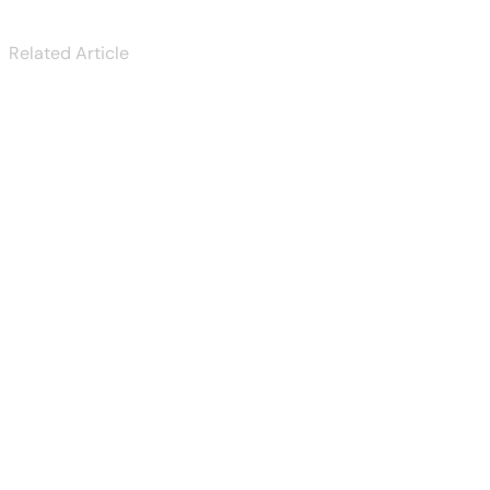
Related Article
Tucanreviews
KYC Rejected:
Common
Reason...