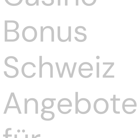
Bonus
Schweiz
Angebote