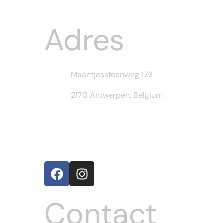
Aug 03, 2026
Adres
Maantjessteenweg 173
2170 Antwerpen, Belgium
Contact