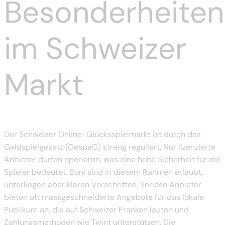
Besonderheiten
im Schweizer
Markt
Der Schweizer Online-Glücksspielmarkt ist durch das
Geldspielgesetz (GespaG) streng reguliert. Nur lizenzierte
Anbieter dürfen operieren, was eine hohe Sicherheit für die
Spieler bedeutet. Boni sind in diesem Rahmen erlaubt,
unterliegen aber klaren Vorschriften. Seriöse Anbieter
bieten oft massgeschneiderte Angebote für das lokale
Publikum an, die auf Schweizer Franken lauten und
Zahlungsmethoden wie Twint unterstützen. Die