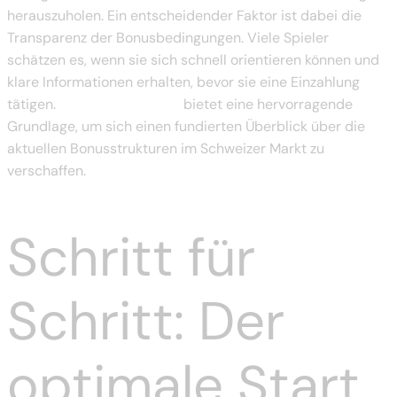
herauszuholen. Ein entscheidender Faktor ist dabei die
Transparenz der Bonusbedingungen. Viele Spieler
schätzen es, wenn sie sich schnell orientieren können und
klare Informationen erhalten, bevor sie eine Einzahlung
tätigen.
https://casinof1.ch/
bietet eine hervorragende
Grundlage, um sich einen fundierten Überblick über die
aktuellen Bonusstrukturen im Schweizer Markt zu
verschaffen.
Schritt für
Schritt: Der
optimale Start