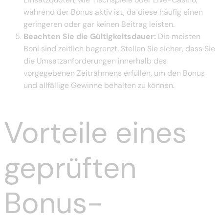
während der Bonus aktiv ist, da diese häufig einen
geringeren oder gar keinen Beitrag leisten.
Beachten Sie die Gültigkeitsdauer:
Die meisten
Boni sind zeitlich begrenzt. Stellen Sie sicher, dass Sie
die Umsatzanforderungen innerhalb des
vorgegebenen Zeitrahmens erfüllen, um den Bonus
und allfällige Gewinne behalten zu können.
Vorteile eines
geprüften
Bonus-