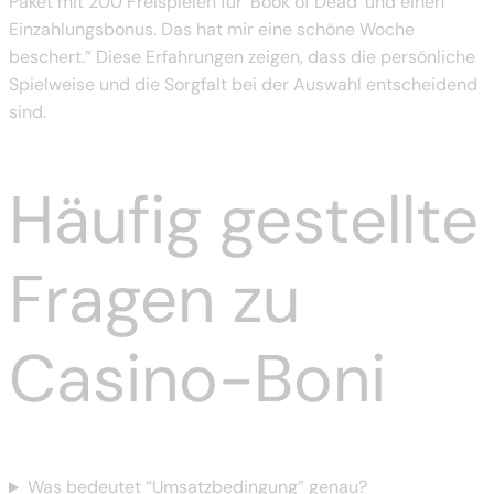
Paket mit 200 Freispielen für ‘Book of Dead’ und einen
Einzahlungsbonus. Das hat mir eine schöne Woche
beschert.” Diese Erfahrungen zeigen, dass die persönliche
Spielweise und die Sorgfalt bei der Auswahl entscheidend
sind.
Häufig gestellte
Fragen zu
Casino-Boni
Was bedeutet “Umsatzbedingung” genau?