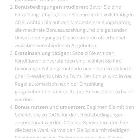
Bonusbedingungen studieren:
Bevor Sie eine
Einzahlung tätigen, lesen Sie immer die vollständigen
AGB. Achten Sie auf den Mindesteinzahlungsbetrag,
die maximale Bonusauszahlung und die geltenden
Umsatzbedingungen. Diese variieren oft erheblich
zwischen verschiedenen Angeboten.
Ersteinzahlung tätigen:
Sobald Sie mit den
Konditionen einverstanden sind, wählen Sie Ihre
bevorzugte Zahlungsmethode aus – von Kreditkarte
über E-Wallet bis hin zu Twint. Der Bonus wird in der
Regel automatisch nach der Einzahlung
gutgeschrieben oder sollte per Bonus-Code aktiviert
werden.
Bonus nutzen und umsetzen:
Beginnen Sie mit den
Spielen, die zu 100% für die Umsatzbedingungen
angerechnet werden. Oft sind Spielautomaten hier
die beste Wahl. Vermeiden Sie Spiele mit niedrigen
Einsatzquoten, wie Tischspiele oder Live-Casino,