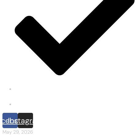
Reserveren
Contact Us
acebook
Instagram
May 29, 2026