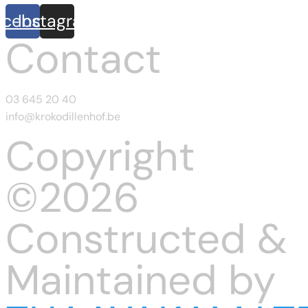
acebook
Instagram
Contact
03 645 20 40
info@krokodillenhof.be
Copyright
©2026
Constructed &
Maintained by