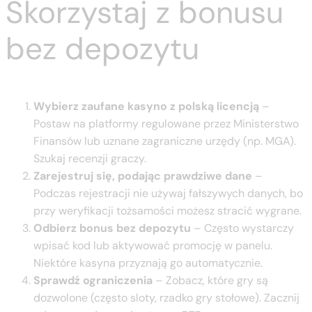
Skorzystaj z bonusu
bez depozytu
Wybierz zaufane kasyno z polską licencją
–
Postaw na platformy regulowane przez Ministerstwo
Finansów lub uznane zagraniczne urzędy (np. MGA).
Szukaj recenzji graczy.
Zarejestruj się, podając prawdziwe dane
–
Podczas rejestracji nie używaj fałszywych danych, bo
przy weryfikacji tożsamości możesz stracić wygrane.
Odbierz bonus bez depozytu
– Często wystarczy
wpisać kod lub aktywować promocję w panelu.
Niektóre kasyna przyznają go automatycznie.
Sprawdź ograniczenia
– Zobacz, które gry są
dozwolone (często sloty, rzadko gry stołowe). Zacznij