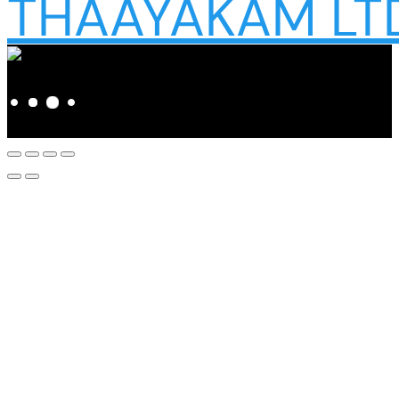
THAAYAKAM LT