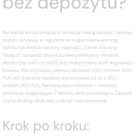
bez depozytu?
Nie każdy kod promocyjny oznacza realną korzyść. Kasyna
często ukrywają w regulaminie wygórowane wymogi
obrotu lub krótkie terminy ważności. Zanim klikniesz
“dołącz”, sprawdź dwa kluczowe parametry: mnożnik
obrotu (np. x40 czy x50) oraz maksymalny limit wygranej z
bonusu. Dla przykładu, oferta z obrotem x30 i limitem 500
PLN jest znacznie bardziej wartościowa niż ta z x60 i
limitem 200 PLN. Pamiętaj też o terminie – niektóre
promocje wygasają po 7 dniach, inne po miesiącu. Zawsze
czytaj drobny druk, aby uniknąć rozczarowania.
Krok po kroku: