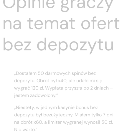
Opinie graczy
na temat ofert
bez depozytu
„Dostałem 50 darmowych spinów bez
depozytu. Obrot był x40, ale udało mi się
wygrać 120 zł. Wypłata przyszła po 2 dniach –
jestem zadowolony.”
„Niestety, w jednym kasynie bonus bez
depozytu był bezużyteczny. Miałem tylko 7 dni
na obrót x60, a limiter wygranej wynosił 50 zł.
Nie warto.”