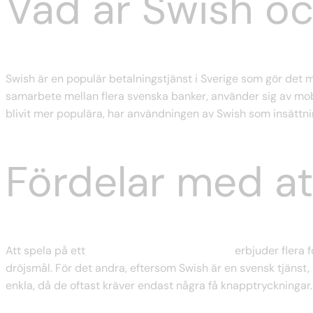
Vad är Swish oc
Swish är en populär betalningstjänst i Sverige som gör det m
samarbete mellan flera svenska banker, använder sig av mobi
blivit mer populära, har användningen av Swish som insätt
Fördelar med a
Att spela på ett
kasino med swish insättning
erbjuder flera f
dröjsmål. För det andra, eftersom Swish är en svensk tjänst, 
enkla, då de oftast kräver endast några få knapptryckningar.