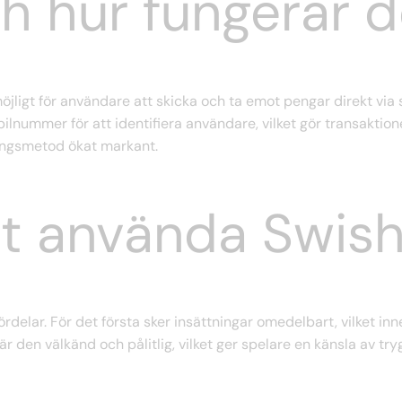
h hur fungerar d
öjligt för användare att skicka och ta emot pengar direkt via 
lnummer för att identifiera användare, vilket gör transaktion
ningsmetod ökat markant.
tt använda Swish
ördelar. För det första sker insättningar omedelbart, vilket inn
är den välkänd och pålitlig, vilket ger spelare en känsla av try