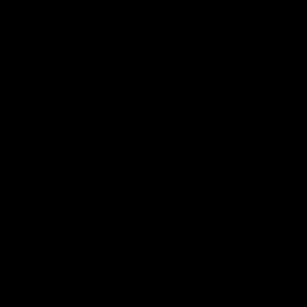
acebook
Instagram