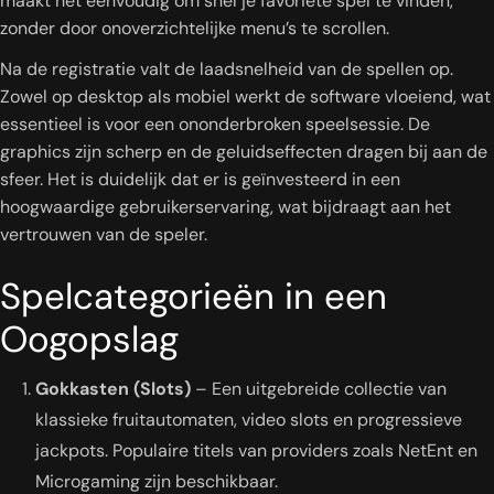
maakt het eenvoudig om snel je favoriete spel te vinden,
zonder door onoverzichtelijke menu’s te scrollen.
Na de registratie valt de laadsnelheid van de spellen op.
Zowel op desktop als mobiel werkt de software vloeiend, wat
essentieel is voor een ononderbroken speelsessie. De
graphics zijn scherp en de geluidseffecten dragen bij aan de
sfeer. Het is duidelijk dat er is geïnvesteerd in een
hoogwaardige gebruikerservaring, wat bijdraagt aan het
vertrouwen van de speler.
Spelcategorieën in een
Oogopslag
Gokkasten (Slots)
– Een uitgebreide collectie van
klassieke fruitautomaten, video slots en progressieve
jackpots. Populaire titels van providers zoals NetEnt en
Microgaming zijn beschikbaar.