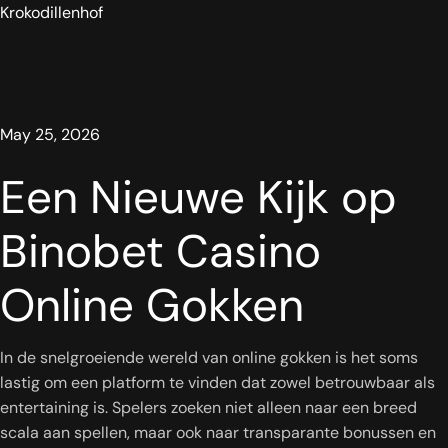
Krokodillenhof
May 25, 2026
Een Nieuwe Kijk op
Binobet Casino
Online Gokken
In de snelgroeiende wereld van online gokken is het soms
lastig om een platform te vinden dat zowel betrouwbaar als
entertaining is. Spelers zoeken niet alleen naar een breed
scala aan spellen, maar ook naar transparante bonussen en