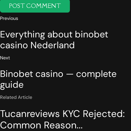
Previous
Everything about binobet
casino Nederland
Next
Binobet casino — complete
guide
Related Article
Tucanreviews KYC Rejected:
Common Reason...